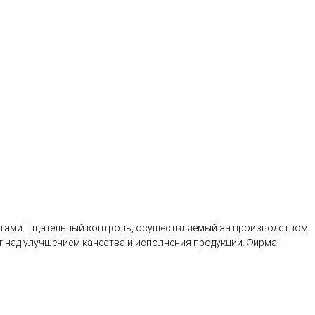
тами. Тщательный контроль, осуществляемый за производством
 над улучшением качества и исполнения продукции. Фирма