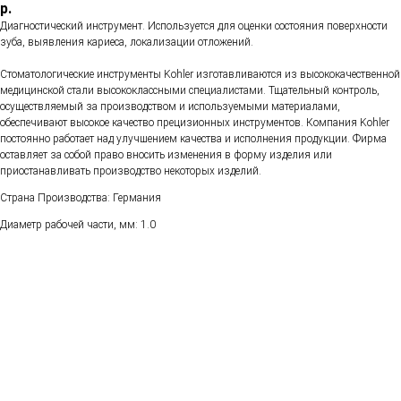
р.
Диагностический инструмент. Используется для оценки состояния поверхности
зуба, выявления кариеса, локализации отложений.
Стоматологические инструменты Kohler изготавливаются из высококачественной
медицинской стали высококлассными специалистами. Тщательный контроль,
осуществляемый за производством и используемыми материалами,
обеспечивают высокое качество прецизионных инструментов. Компания Kohler
постоянно работает над улучшением качества и исполнения продукции. Фирма
оставляет за собой право вносить изменения в форму изделия или
приостанавливать производство некоторых изделий.
Страна Производства: Германия
Диаметр рабочей части, мм: 1.0