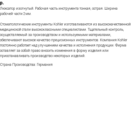
р.
Люксатор изогнутый. Рабочая часть инструмента тонкая, острая. Ширина
рабочей части 2мм.
Стоматологические инструменты Kohler изготавливаются из высококачественной
медицинской стали высококлассными специалистами. Тщательный контроль,
осуществляемый за производством и используемыми материалами,
обеспечивают высокое качество прецизионных инструментов. Компания Kohler
постоянно работает над улучшением качества и исполнения продукции. Фирма
оставляет за собой право вносить изменения в форму изделия или
приостанавливать производство некоторых изделий.
Страна Производства: Германия