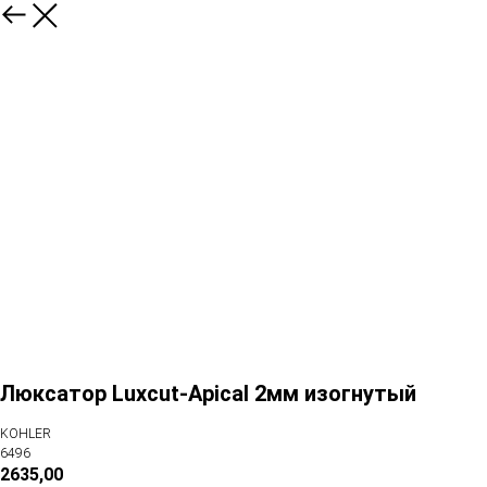
Люксатор Luxcut-Apical 2мм изогнутый
KOHLER
6496
2635,00