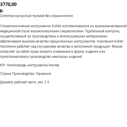
3770,00
р.
Остеотом выпуклый прямой без ограничителя.
Стоматологические инструменты Kohler изготавливаются из высококачественной
медицинской стали высококлассными специалистами. Тщательный контроль,
осуществляемый за производством и используемыми материалами,
обеспечивают высокое качество прецизионных инструментов. Компания Kohler
постоянно работает над улучшением качества и исполнения продукции. Фирма
оставляет за собой право вносить изменения в форму изделия или
приостанавливать производство некоторых изделий.
KPI: Неликивиды инструменты Кехлер
Страна Производства: Германия
Диаметр рабочей части, мм: 2.5