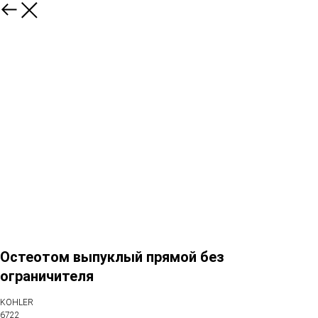
Остеотом выпуклый прямой без
ограничителя
KOHLER
6722