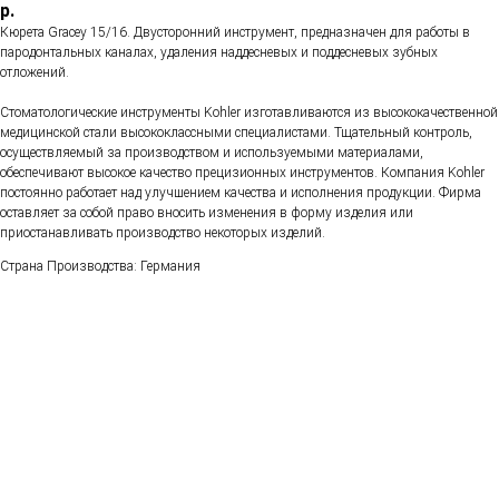
р.
Кюрета Gracey 15/16. Двусторонний инструмент, предназначен для работы в
пародонтальных каналах, удаления наддесневых и поддесневых зубных
отложений.
Стоматологические инструменты Kohler изготавливаются из высококачественной
медицинской стали высококлассными специалистами. Тщательный контроль,
осуществляемый за производством и используемыми материалами,
обеспечивают высокое качество прецизионных инструментов. Компания Kohler
постоянно работает над улучшением качества и исполнения продукции. Фирма
оставляет за собой право вносить изменения в форму изделия или
приостанавливать производство некоторых изделий.
Страна Производства: Германия