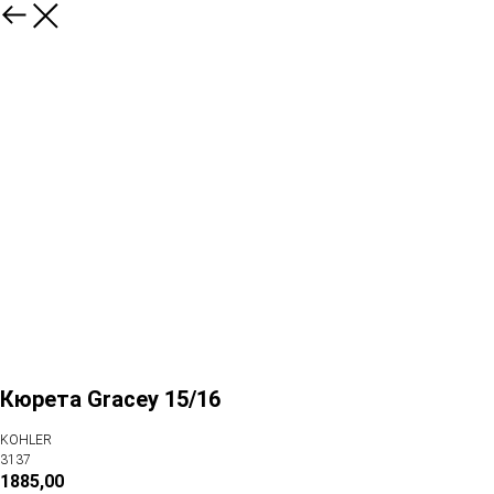
Кюрета Gracey 15/16
KOHLER
3137
1885,00