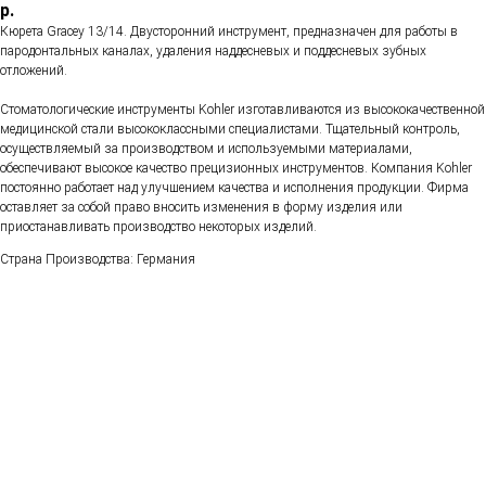
р.
Кюрета Gracey 13/14. Двусторонний инструмент, предназначен для работы в
пародонтальных каналах, удаления наддесневых и поддесневых зубных
отложений.
Стоматологические инструменты Kohler изготавливаются из высококачественной
медицинской стали высококлассными специалистами. Тщательный контроль,
осуществляемый за производством и используемыми материалами,
обеспечивают высокое качество прецизионных инструментов. Компания Kohler
постоянно работает над улучшением качества и исполнения продукции. Фирма
оставляет за собой право вносить изменения в форму изделия или
приостанавливать производство некоторых изделий.
Страна Производства: Германия