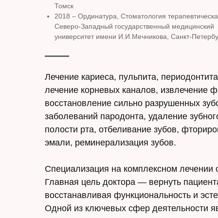
Томск
2018 – Ординатура, Стоматология терапевтическа
Северо-Западный государственный медицинский
университет имени И.И.Мечникова, Санкт-Петербу
Лечение кариеса, пульпита, периодонтита
лечение корневых каналов, извлечение ф
восстановление сильно разрушенных зубо
заболеваний пародонта, удаление зубног
полости рта, отбеливание зубов, фторир
эмали, реминерализация зубов.
Специализация на комплексном лечении 
Главная цель доктора — вернуть пациент
восстанавливая функциональность и эсте
Одной из ключевых сфер деятельности я