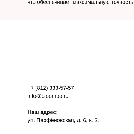
что обеспечивает максимальную точность 
+7 (812) 333-57-57
info@ploombo.ru
Наш адрес:
ул. Парфёновская, д. 6, к. 2.