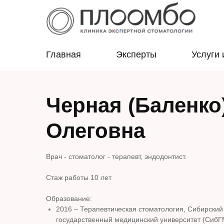
Главная
Эксперты
Услуги 
Черная (Баленко
Олеговна
Врач - стоматолог - терапевт, эндодонтист.
Стаж работы 10 лет
Образование:
2016 – Терапевтическая стоматология, Сибирский
государственный медицинский университет (СибГ