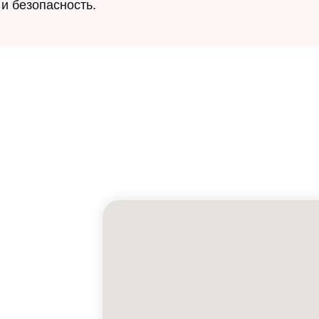
и безопасность.