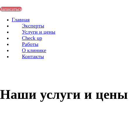
Записаться
Главная
Эксперты
Услуги и цены
Check up
Работы
О клинике
Контакты
Наши услуги и цены