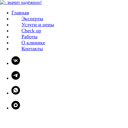
Главная
Эксперты
Услуги и цены
Check up
Работы
О клинике
Контакты