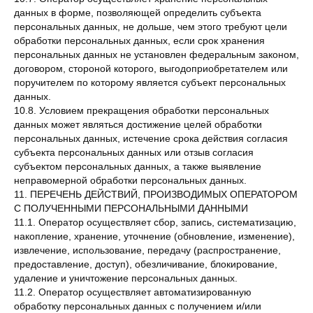
данных в форме, позволяющей определить субъекта
персональных данных, не дольше, чем этого требуют цели
обработки персональных данных, если срок хранения
персональных данных не установлен федеральным законом,
договором, стороной которого, выгодоприобретателем или
поручителем по которому является субъект персональных
данных.
10.8. Условием прекращения обработки персональных
данных может являться достижение целей обработки
персональных данных, истечение срока действия согласия
субъекта персональных данных или отзыв согласия
субъектом персональных данных, а также выявление
неправомерной обработки персональных данных.
11. ПЕРЕЧЕНЬ ДЕЙСТВИЙ, ПРОИЗВОДИМЫХ ОПЕРАТОРОМ
С ПОЛУЧЕННЫМИ ПЕРСОНАЛЬНЫМИ ДАННЫМИ
11.1. Оператор осуществляет сбор, запись, систематизацию,
накопление, хранение, уточнение (обновление, изменение),
извлечение, использование, передачу (распространение,
предоставление, доступ), обезличивание, блокирование,
удаление и уничтожение персональных данных.
11.2. Оператор осуществляет автоматизированную
обработку персональных данных с получением и/или