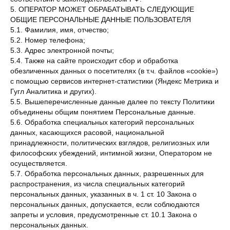
5. ОПЕРАТОР МОЖЕТ ОБРАБАТЫВАТЬ СЛЕДУЮЩИЕ
ОБЩИЕ ПЕРСОНАЛЬНЫЕ ДАННЫЕ ПОЛЬЗОВАТЕЛЯ
5.1. Фамилия, имя, отчество;
5.2. Номер телефона;
5.3. Адрес электронной почты;
5.4. Также на сайте происходит сбор и обработка
обезличенных данных о посетителях (в т.ч. файлов «cookie»)
с помощью сервисов интернет-статистики (Яндекс Метрика и
Гугл Аналитика и других).
5.5. Вышеперечисленные данные далее по тексту Политики
объединены общим понятием Персональные данные.
5.6. Обработка специальных категорий персональных
данных, касающихся расовой, национальной
принадлежности, политических взглядов, религиозных или
философских убеждений, интимной жизни, Оператором не
осуществляется.
5.7. Обработка персональных данных, разрешенных для
распространения, из числа специальных категорий
персональных данных, указанных в ч. 1 ст. 10 Закона о
персональных данных, допускается, если соблюдаются
запреты и условия, предусмотренные ст. 10.1 Закона о
персональных данных.