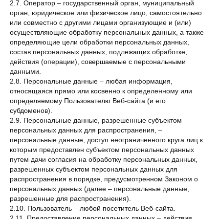
2.7. Оператор – государственный орган, муниципальный
орган, юридическое или физическое лицо, самостоятельно
или совместно с другими лицами организующие и (или)
осуществляющие обработку персональных данных, а также
определяющие цели обработки персональных данных,
состав персональных данных, подлежащих обработке,
действия (операции), совершаемые с персональными
данными.
2.8. Персональные данные – любая информация,
относящаяся прямо или косвенно к определенному или
определяемому Пользователю Веб-сайта (и его
субдоменов).
2.9. Персональные данные, разрешенные субъектом
персональных данных для распространения, –
персональные данные, доступ неограниченного круга лиц к
которым предоставлен субъектом персональных данных
путем дачи согласия на обработку персональных данных,
разрешенных субъектом персональных данных для
распространения в порядке, предусмотренном Законом о
персональных данных (далее – персональные данные,
разрешенные для распространения).
2.10. Пользователь – любой посетитель Веб-сайта.
2.11. Предоставление персональных данных – действия,