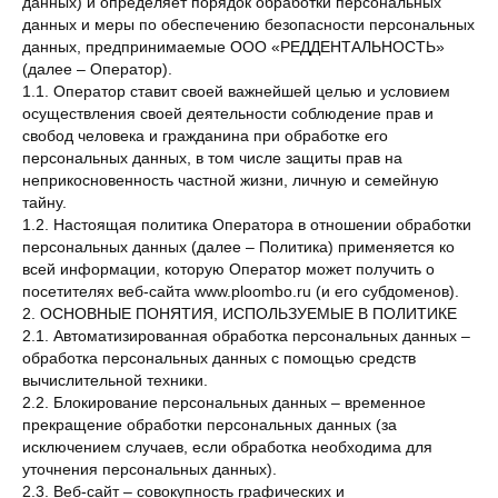
данных) и определяет порядок обработки персональных
данных и меры по обеспечению безопасности персональных
данных, предпринимаемые ООО «РЕДДЕНТАЛЬНОСТЬ»
(далее – Оператор).
1.1. Оператор ставит своей важнейшей целью и условием
осуществления своей деятельности соблюдение прав и
свобод человека и гражданина при обработке его
персональных данных, в том числе защиты прав на
неприкосновенность частной жизни, личную и семейную
тайну.
1.2. Настоящая политика Оператора в отношении обработки
персональных данных (далее – Политика) применяется ко
всей информации, которую Оператор может получить о
посетителях веб-сайта www.ploombo.ru (и его субдоменов).
2. ОСНОВНЫЕ ПОНЯТИЯ, ИСПОЛЬЗУЕМЫЕ В ПОЛИТИКЕ
2.1. Автоматизированная обработка персональных данных –
обработка персональных данных с помощью средств
вычислительной техники.
2.2. Блокирование персональных данных – временное
прекращение обработки персональных данных (за
исключением случаев, если обработка необходима для
уточнения персональных данных).
2.3. Веб-сайт – совокупность графических и