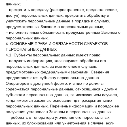
данных;
– прекратить передачу (распространение, предоставление,
доступ) персональных данных, прекратить обработку и
уничтожить персональные данные в порядке и случаях,
предусмотренных Законом о персональных данных;
– исполнять иные обязанности, предусмотренные Законом о
персональных данных.
4. ОСНОВНЫЕ ПРАВА И ОБЯЗАННОСТИ СУБЪЕКТОВ
ПЕРСОНАЛЬНЫХ ДАННЫХ
4.1. Субъекты персональных данных имеют право:
– получать информацию, касающуюся обработки его
персональных данных, за исключением случаев,
предусмотренных федеральными законами. Сведения
предоставляются субъекту персональных данных
Оператором в доступной форме, и в них не должны
содержаться персональные данные, относящиеся к другим
субъектам персональных данных, за исключением случаев,
когда имеются законные основания для раскрытия таких
персональных данных. Перечень информации и порядок ее
получения установлен Законом о персональных данных;
– требовать от оператора уточнения его персональных
данных, их блокирования или уничтожения в случае, если