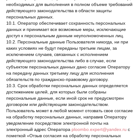
необходимых для выполнения в полном объеме требований
действующего законодательства в области защиты
персональных данных.
10.1. Оператор обеспечивает сохранность персональных
данных и принимает все возможные меры, исключающие
доступ к персональным данным неуполномоченных лиц.
10.2. Персональные данные Пользователя никогда, ни при
каких условиях не будут переданы третьим лицам, за
исключением случаев, связанных с исполнением
действующего законодательства либо в случае, если
субъектом персональных данных дано согласие Оператору
на передачу данных третьему лицу для исполнения
обязательств по гражданско-правовому договору.
10.3. Срок обработки персональных данных определяется
достижением целей, для которых были собраны
персональные данные, если иной срок не предусмотрен
договором или действующим законодательством.
Пользователь может в любой момент отозвать свое согласие
на обработку персональных данных, направив Оператору
уведомление посредством электронной почты на
электронный адрес Оператора
ploombo.expert@yandex.ru
с
пометкой «Отзыв согласия на обработку персональных