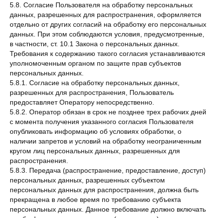
5.8. Согласие Пользователя на обработку персональных
данных, разрешенных для распространения, оформляется
отдельно от других согласий на обработку его персональных
данных. При этом соблюдаются условия, предусмотренные,
в частности, ст. 10.1 Закона о персональных данных.
Требования к содержанию такого согласия устанавливаются
уполномоченным органом по защите прав субъектов
персональных данных.
5.8.1. Согласие на обработку персональных данных,
разрешенных для распространения, Пользователь
предоставляет Оператору непосредственно.
5.8.2. Оператор обязан в срок не позднее трех рабочих дней
с момента получения указанного согласия Пользователя
опубликовать информацию об условиях обработки, о
наличии запретов и условий на обработку неограниченным
кругом лиц персональных данных, разрешенных для
распространения.
5.8.3. Передача (распространение, предоставление, доступ)
персональных данных, разрешенных субъектом
персональных данных для распространения, должна быть
прекращена в любое время по требованию субъекта
персональных данных. Данное требование должно включать