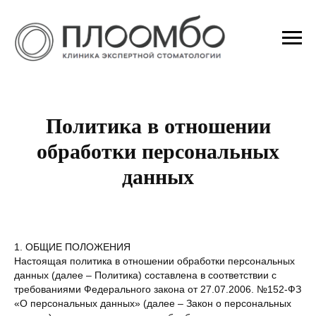
Политика в отношении
обработки персональных
данных
1. ОБЩИЕ ПОЛОЖЕНИЯ
Настоящая политика в отношении обработки персональных
данных (далее – Политика) составлена в соответствии с
требованиями Федерального закона от 27.07.2006. №152-ФЗ
«О персональных данных» (далее – Закон о персональных