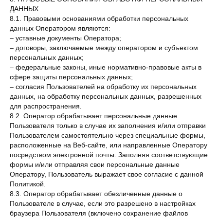
ДАННЫХ
8.1. Правовыми основаниями обработки персональных
данных Оператором являются:
– уставные документы Оператора;
– договоры, заключаемые между оператором и субъектом
персональных данных;
– федеральные законы, иные нормативно-правовые акты в
сфере защиты персональных данных;
– согласия Пользователей на обработку их персональных
данных, на обработку персональных данных, разрешенных
для распространения.
8.2. Оператор обрабатывает персональные данные
Пользователя только в случае их заполнения и/или отправки
Пользователем самостоятельно через специальные формы,
расположенные на Веб-сайте, или направленные Оператору
посредством электронной почты. Заполняя соответствующие
формы и/или отправляя свои персональные данные
Оператору, Пользователь выражает свое согласие с данной
Политикой.
8.3. Оператор обрабатывает обезличенные данные о
Пользователе в случае, если это разрешено в настройках
браузера Пользователя (включено сохранение файлов