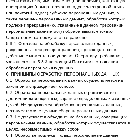
в себя фамилию, имя, отчество (при наличии), контактную
информацию (номер телефона, адрес электронной почты
или почтовый адрес) субъекта персональных данных, а
также перечень персональных данных, обработка которых
подлежит прекращению. Указанные в данном требовании
персональные данные могут обрабатываться только
Оператором, которому оно направлено.
5.8.4. Согласие на обработку персональных данных,
разрешенных для распространения, прекращает свое
действие с момента поступления Оператору требования,
указанного в п. 5.8.3 настоящей Политики в отношении
обработки персональных данных.
6. ПРИНЦИПЫ ОБРАБОТКИ ПЕРСОНАЛЬНЫХ ДАННЫХ
6.1. Обработка персональных данных осуществляется на
законной и справедливой основе.
6.2. Обработка персональных данных ограничивается
достижением конкретных, заранее определенных и законных
целей. Не допускается обработка персональных данных,
несовместимая с целями сбора персональных данных.
6.3. Не допускается объединение баз данных, содержащих
персональные данные, обработка которых осуществляется в
целях, несовместимых между собой.
6.4. Обработке подлежат только персональные данные,