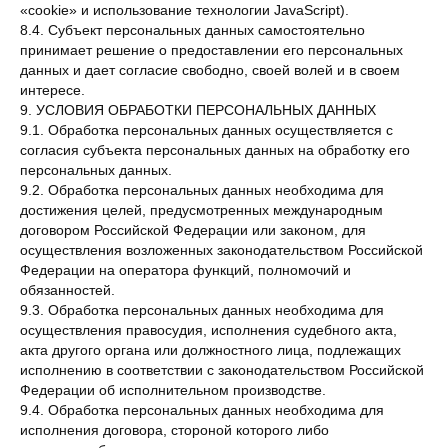
«cookie» и использование технологии JavaScript).
8.4. Субъект персональных данных самостоятельно
принимает решение о предоставлении его персональных
данных и дает согласие свободно, своей волей и в своем
интересе.
9. УСЛОВИЯ ОБРАБОТКИ ПЕРСОНАЛЬНЫХ ДАННЫХ
9.1. Обработка персональных данных осуществляется с
согласия субъекта персональных данных на обработку его
персональных данных.
9.2. Обработка персональных данных необходима для
достижения целей, предусмотренных международным
договором Российской Федерации или законом, для
осуществления возложенных законодательством Российской
Федерации на оператора функций, полномочий и
обязанностей.
9.3. Обработка персональных данных необходима для
осуществления правосудия, исполнения судебного акта,
акта другого органа или должностного лица, подлежащих
исполнению в соответствии с законодательством Российской
Федерации об исполнительном производстве.
9.4. Обработка персональных данных необходима для
исполнения договора, стороной которого либо