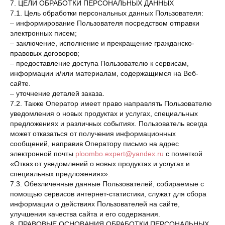
7. ЦЕЛИ ОБРАБОТКИ ПЕРСОНАЛЬНЫХ ДАННЫХ
7.1. Цель обработки персональных данных Пользователя:
– информирование Пользователя посредством отправки
электронных писем;
– заключение, исполнение и прекращение гражданско-
правовых договоров;
– предоставление доступа Пользователю к сервисам,
информации и/или материалам, содержащимся на Веб-
сайте.
– уточнение деталей заказа.
7.2. Также Оператор имеет право направлять Пользователю
уведомления о новых продуктах и услугах, специальных
предложениях и различных событиях. Пользователь всегда
может отказаться от получения информационных
сообщений, направив Оператору письмо на адрес
электронной почты
ploombo.expert@yandex.ru
с пометкой
«Отказ от уведомлений о новых продуктах и услугах и
специальных предложениях».
7.3. Обезличенные данные Пользователей, собираемые с
помощью сервисов интернет-статистики, служат для сбора
информации о действиях Пользователей на сайте,
улучшения качества сайта и его содержания.
8. ПРАВОВЫЕ ОСНОВАНИЯ ОБРАБОТКИ ПЕРСОНАЛЬНЫХ