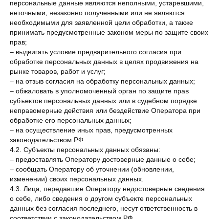
персональные данные являются неполными, устаревшими,
неточными, незаконно полученными или не являются
необходимыми для заявленной цели обработки, а также
принимать предусмотренные законом меры по защите своих
прав;
– выдвигать условие предварительного согласия при
обработке персональных данных в целях продвижения на
рынке товаров, работ и услуг;
– на отзыв согласия на обработку персональных данных;
– обжаловать в уполномоченный орган по защите прав
субъектов персональных данных или в судебном порядке
неправомерные действия или бездействие Оператора при
обработке его персональных данных;
– на осуществление иных прав, предусмотренных
законодательством РФ.
4.2. Субъекты персональных данных обязаны:
– предоставлять Оператору достоверные данные о себе;
– сообщать Оператору об уточнении (обновлении,
изменении) своих персональных данных.
4.3. Лица, передавшие Оператору недостоверные сведения
о себе, либо сведения о другом субъекте персональных
данных без согласия последнего, несут ответственность в
соответствии с законодательством РФ.