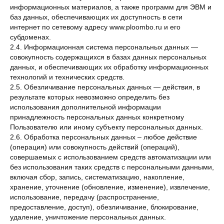
информационных материалов, а также программ для ЭВМ и
баз данных, обеспечивающих их доступность в сети
интернет по сетевому адресу www.ploombo.ru и его
субдоменах.
2.4. Информационная система персональных данных —
совокупность содержащихся в базах данных персональных
данных, и обеспечивающих их обработку информационных
технологий и технических средств.
2.5. Обезличивание персональных данных — действия, в
результате которых невозможно определить без
использования дополнительной информации
принадлежность персональных данных конкретному
Пользователю или иному субъекту персональных данных.
2.6. Обработка персональных данных – любое действие
(операция) или совокупность действий (операций),
совершаемых с использованием средств автоматизации или
без использования таких средств с персональными данными,
включая сбор, запись, систематизацию, накопление,
хранение, уточнение (обновление, изменение), извлечение,
использование, передачу (распространение,
предоставление, доступ), обезличивание, блокирование,
удаление, уничтожение персональных данных.