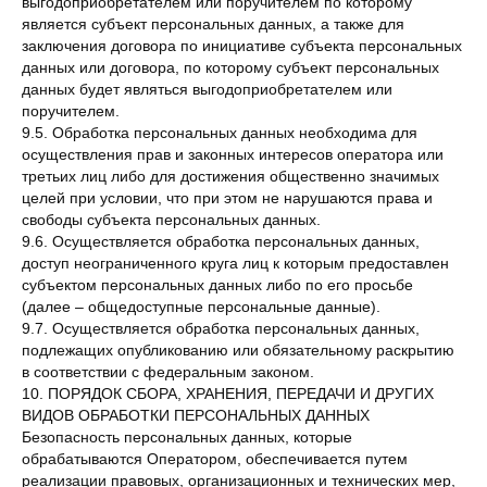
выгодоприобретателем или поручителем по которому
является субъект персональных данных, а также для
заключения договора по инициативе субъекта персональных
данных или договора, по которому субъект персональных
данных будет являться выгодоприобретателем или
поручителем.
9.5. Обработка персональных данных необходима для
осуществления прав и законных интересов оператора или
третьих лиц либо для достижения общественно значимых
целей при условии, что при этом не нарушаются права и
свободы субъекта персональных данных.
9.6. Осуществляется обработка персональных данных,
доступ неограниченного круга лиц к которым предоставлен
субъектом персональных данных либо по его просьбе
(далее – общедоступные персональные данные).
9.7. Осуществляется обработка персональных данных,
подлежащих опубликованию или обязательному раскрытию
в соответствии с федеральным законом.
10. ПОРЯДОК СБОРА, ХРАНЕНИЯ, ПЕРЕДАЧИ И ДРУГИХ
ВИДОВ ОБРАБОТКИ ПЕРСОНАЛЬНЫХ ДАННЫХ
Безопасность персональных данных, которые
обрабатываются Оператором, обеспечивается путем
реализации правовых, организационных и технических мер,