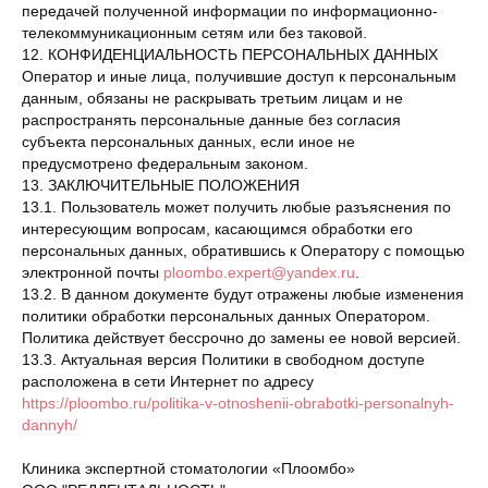
передачей полученной информации по информационно-
телекоммуникационным сетям или без таковой.
12. КОНФИДЕНЦИАЛЬНОСТЬ ПЕРСОНАЛЬНЫХ ДАННЫХ
Оператор и иные лица, получившие доступ к персональным
данным, обязаны не раскрывать третьим лицам и не
распространять персональные данные без согласия
субъекта персональных данных, если иное не
предусмотрено федеральным законом.
13. ЗАКЛЮЧИТЕЛЬНЫЕ ПОЛОЖЕНИЯ
13.1. Пользователь может получить любые разъяснения по
интересующим вопросам, касающимся обработки его
персональных данных, обратившись к Оператору с помощью
электронной почты
ploombo.expert@yandex.ru
.
13.2. В данном документе будут отражены любые изменения
политики обработки персональных данных Оператором.
Политика действует бессрочно до замены ее новой версией.
13.3. Актуальная версия Политики в свободном доступе
расположена в сети Интернет по адресу
https://ploombo.ru/politika-v-otnoshenii-obrabotki-personalnyh-
dannyh/
Клиника экспертной стоматологии «Плоомбо»