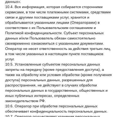
данных».
10.4. Вся информация, которая собирается сторонними
сервисами, в том числе платежными системами, средствами
связи и другими поставщиками услуг, хранится и
обрабатывается указанными лицами (Операторами) в
соответствии с их Пользовательским соглашением и
Политикой конфиденциальности. Субъект персональных
данных и/или Пользователь обязан самостоятельно
своевременно ознакомиться с указанными документами.
Оператор не несет ответственность за действия третьих лиц,
в том числе указанных в настоящем пункте поставщиков
услуг.
10.5. Установленные субъектом персональных данных
запреты на передачу (кроме предоставления доступа), а
также на обработку или условия обработки (кроме получения
доступа) персональных данных, разрешенных для
распространения, не действуют в случаях обработки
персональных данных в государственных, общественных и
иных публичных интересах, определенных
законодательством РФ.
10.6. Оператор при обработке персональных данных
обеспечивает конфиденциальность персональных данных.
10.7. Оператор осуществляет хранение персональных