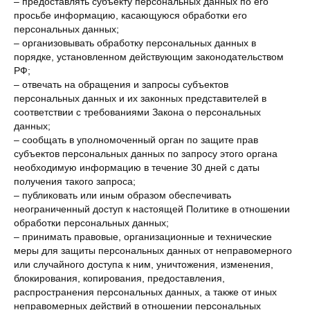
– предоставлять субъекту персональных данных по его
просьбе информацию, касающуюся обработки его
персональных данных;
– организовывать обработку персональных данных в
порядке, установленном действующим законодательством
РФ;
– отвечать на обращения и запросы субъектов
персональных данных и их законных представителей в
соответствии с требованиями Закона о персональных
данных;
– сообщать в уполномоченный орган по защите прав
субъектов персональных данных по запросу этого органа
необходимую информацию в течение 30 дней с даты
получения такого запроса;
– публиковать или иным образом обеспечивать
неограниченный доступ к настоящей Политике в отношении
обработки персональных данных;
– принимать правовые, организационные и технические
меры для защиты персональных данных от неправомерного
или случайного доступа к ним, уничтожения, изменения,
блокирования, копирования, предоставления,
распространения персональных данных, а также от иных
неправомерных действий в отношении персональных