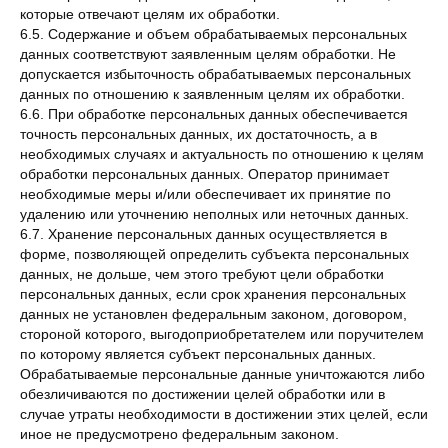
которые отвечают целям их обработки.
6.5. Содержание и объем обрабатываемых персональных
данных соответствуют заявленным целям обработки. Не
допускается избыточность обрабатываемых персональных
данных по отношению к заявленным целям их обработки.
6.6. При обработке персональных данных обеспечивается
точность персональных данных, их достаточность, а в
необходимых случаях и актуальность по отношению к целям
обработки персональных данных. Оператор принимает
необходимые меры и/или обеспечивает их принятие по
удалению или уточнению неполных или неточных данных.
6.7. Хранение персональных данных осуществляется в
форме, позволяющей определить субъекта персональных
данных, не дольше, чем этого требуют цели обработки
персональных данных, если срок хранения персональных
данных не установлен федеральным законом, договором,
стороной которого, выгодоприобретателем или поручителем
по которому является субъект персональных данных.
Обрабатываемые персональные данные уничтожаются либо
обезличиваются по достижении целей обработки или в
случае утраты необходимости в достижении этих целей, если
иное не предусмотрено федеральным законом.