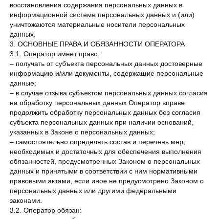
восстановления содержания персональных данных в
информационной системе персональных данных и (или)
уничтожаются материальные носители персональных
данных.
3. ОСНОВНЫЕ ПРАВА И ОБЯЗАННОСТИ ОПЕРАТОРА
3.1. Оператор имеет право:
– получать от субъекта персональных данных достоверные
информацию и/или документы, содержащие персональные
данные;
– в случае отзыва субъектом персональных данных согласия
на обработку персональных данных Оператор вправе
продолжить обработку персональных данных без согласия
субъекта персональных данных при наличии оснований,
указанных в Законе о персональных данных;
– самостоятельно определять состав и перечень мер,
необходимых и достаточных для обеспечения выполнения
обязанностей, предусмотренных Законом о персональных
данных и принятыми в соответствии с ним нормативными
правовыми актами, если иное не предусмотрено Законом о
персональных данных или другими федеральными
законами.
3.2. Оператор обязан: