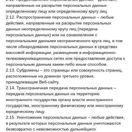
направленные на раскрытие персональных данных
определенному лицу или определенному кругу лиц.
2.12. Распространение персональных данных – любые
действия, направленные на раскрытие персональных
данных неопределенному кругу лиц (передача
персональных данных) или на ознакомление с
персональными данными неограниченного круга лиц, в том
числе обнародование персональных данных в средствах
массовой информации, размещение в информационно-
телекоммуникационных сетях или предоставление доступа к
персональным данным каким-либо иным способом.
2.13. Субдомены – это страницы или совокупность страниц,
расположенные на доменах третьего уровня,
принадлежащие Веб-сайту.
2.14. Трансграничная передача персональных данных –
передача персональных данных на территорию
иностранного государства органу власти иностранного
государства, иностранному физическому или иностранному
юридическому лицу.
2.15. Уничтожение персональных данных – любые действия,
в результате которых персональные данные уничтожаются
безвозвратно с невозможностью дальнейшего