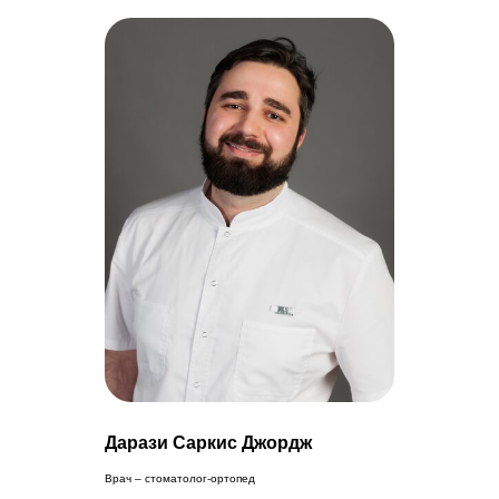
Дарази Саркис Джордж
Врач – стоматолог-ортопед