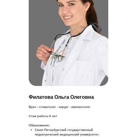
Филатова Ольга Олеговна
Врач - стоматолог - хирург - имплантолог
Стаж работы 9 лет
Образование:
Санкт-Петербургский государственный
педиатрический медицинский университет.