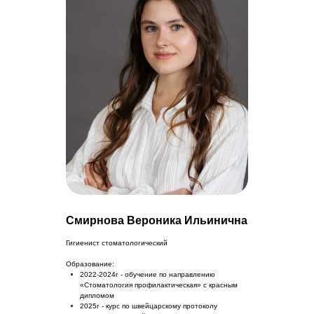
Смирнова Вероника Ильинична
Гигиенист стоматологический
Образование:
2022-2024г - обучение по направлению
«Стоматология профилактическая» с красным
дипломом
2025г - курс по швейцарскому протоколу