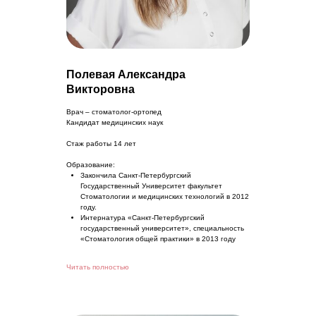
Полевая Александра
Викторовна
Врач – стоматолог-ортопед
Кандидат медицинских наук
Стаж работы 14 лет
Образование:
Закончила Санкт-Петербургский
Государственный Университет факультет
Стоматологии и медицинских технологий в 2012
году.
Интернатура «Санкт-Петербургский
государственный университет», специальность
«Стоматология общей практики» в 2013 году
Читать полностью