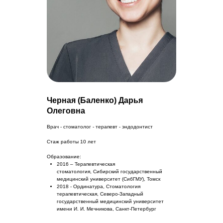
Черная (Баленко) Дарья
Олеговна
Врач - стоматолог - терапевт - эндодонтист
Стаж работы 10 лет
Образование:
2016 – Терапевтическая
стоматология, Сибирский государственный
медицинский университет (СибГМУ), Томск
2018 - Ординатура, Стоматология
терапевтическая, Северо-Западный
государственный медицинский университет
имени И. И. Мечникова, Санкт-Петербург