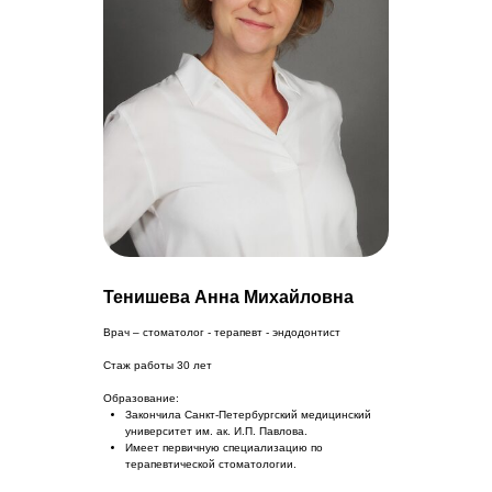
Тенишева Анна Михайловна
Врач – стоматолог - терапевт - эндодонтист
Стаж работы 30 лет
Образование:
Закончила Санкт-Петербургский медицинский
университет им. ак. И.П. Павлова.
Имеет первичную специализацию по
терапевтической стоматологии.