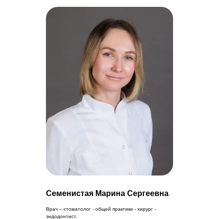
Семенистая Марина Сергеевна
Врач – стоматолог - общей практики - хирург -
эндодонтист.