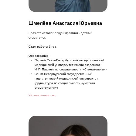
Шмелёва Анастасия Юрьевна
Врач-стоматолог общей практики - детский
стоматолог.
Стаж работы 3 год.
Образование:
Первый Санкт-Петербургский государственный
медицинский университет имени академика
И. П. Павлова по специальности «Стоматология»
Санкт-Петербургский государственный
педиатрический медицинский университет
(ординатура по специальности «Детская
стоматология»).
Читать полностью