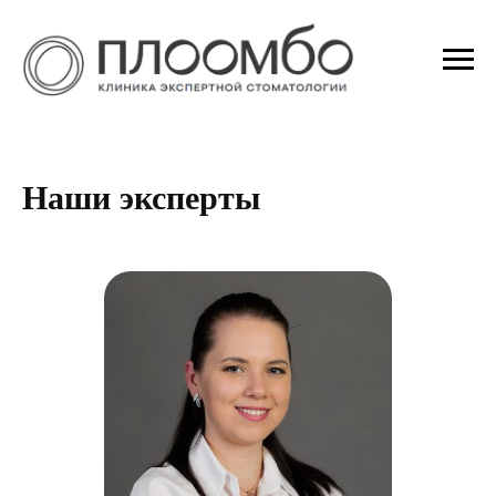
Наши эксперты