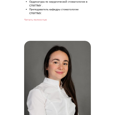
Ординатура по хирургической стоматологии в
СПбГПМУ .
Преподаватель кафедры стоматологии
СПбГПМУ.
Читать полностью