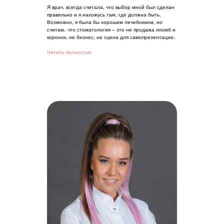
Я врач, всегда считала, что выбор мной был сделан
правильно и я нахожусь там, где должна быть.
Возможно, я была бы хорошим лечебником, но
считаю, что стоматология – это не продажа пломб и
коронок, не бизнес, не сцена для самопрезентации.
Читать полностью