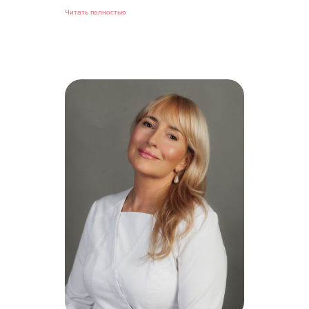
Читать полностью