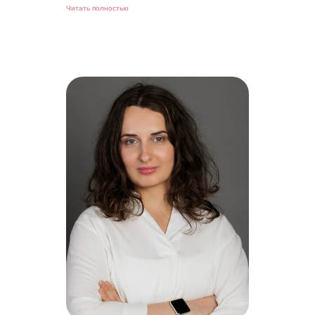
Читать полностью