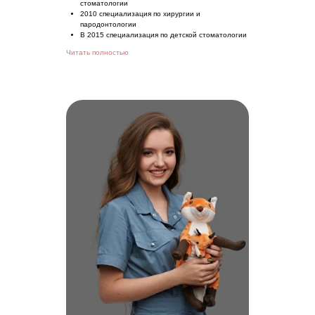
стоматологии
2010 специализация по хирургии и
пародонтологии
В 2015 специализация по детской стоматологии
Читать полностью