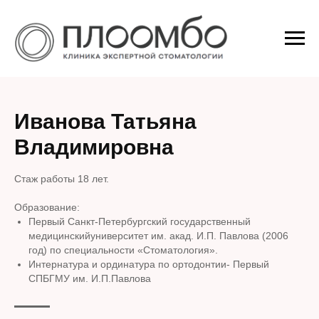
Иванова Татьяна
Владимировна
Стаж работы 18 лет.
Образование:
Первый Санкт-Петербургский государственный
медицинскийуниверситет им. акад. И.П. Павлова (2006
год) по специальности «Стоматология».
Интернатура и ординатура по ортодонтии- Первый
СПБГМУ им. И.П.Павлова