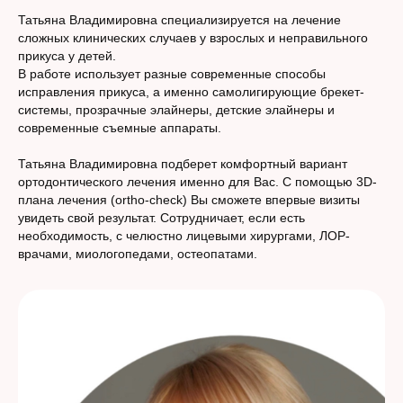
Татьяна Владимировна специализируется на лечение
сложных клинических случаев у взрослых и неправильного
прикуса у детей.
В работе использует разные современные способы
исправления прикуса, а именно самолигирующие брекет-
системы, прозрачные элайнеры, детские элайнеры и
современные съемные аппараты.
Татьяна Владимировна подберет комфортный вариант
ортодонтического лечения именно для Вас. С помощью 3D-
плана лечения (ortho-check) Вы сможете впервые визиты
увидеть свой результат. Сотрудничает, если есть
необходимость, с челюстно лицевыми хирургами, ЛОР-
врачами, миологопедами, остеопатами.