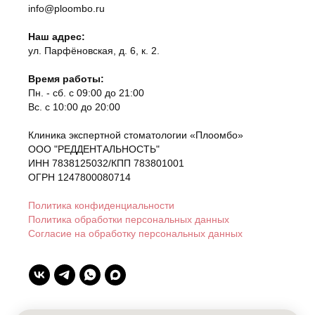
info@ploombo.ru
Наш адрес:
ул. Парфёновская, д. 6, к. 2.
Время работы:
Пн. - сб. с 09:00 до 21:00
Вс. с 10:00 до 20:00
Клиника экспертной стоматологии «Плоомбо»
ООО "РЕДДЕНТАЛЬНОСТЬ"
ИНН 7838125032/КПП 783801001
ОГРН 1247800080714
Политика конфиденциальности
Политика обработки персональных данных
Согласие на обработку персональных данных