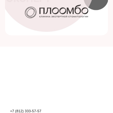
+7 (812) 333-57-57