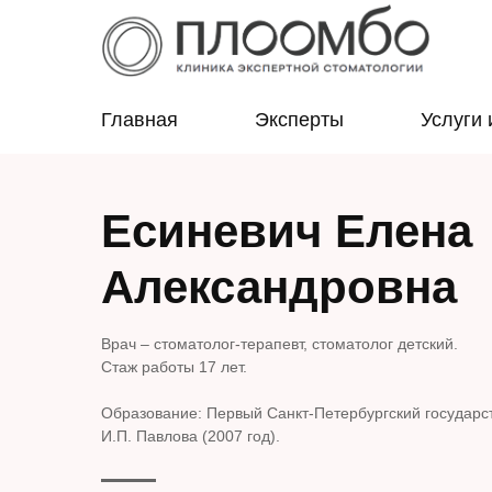
Главная
Эксперты
Услуги 
Есиневич Елена
Александровна
Врач – стоматолог-терапевт, стоматолог детский.
Стаж работы 17 лет.
Образование: Первый Санкт-Петербургский государс
И.П. Павлова (2007 год).