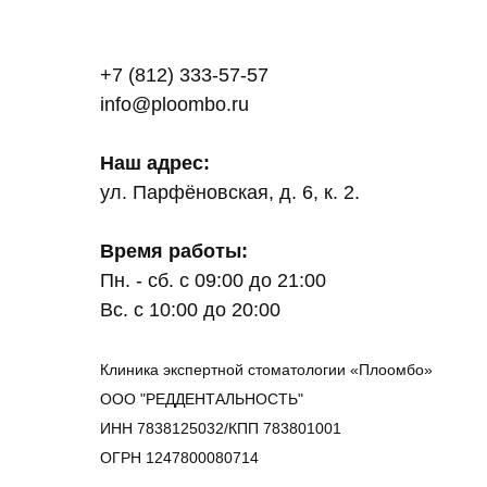
+7 (812) 333-57-57
info@ploombo.ru
Наш адрес:
ул. Парфёновская, д. 6, к. 2.
Время работы:
Пн. - сб. с 09:00 до 21:00
Вс. с 10:00 до 20:00
Клиника экспертной стоматологии «Плоомбо»
ООО "РЕДДЕНТАЛЬНОСТЬ"
ИНН 7838125032/КПП 783801001
ОГРН 1247800080714