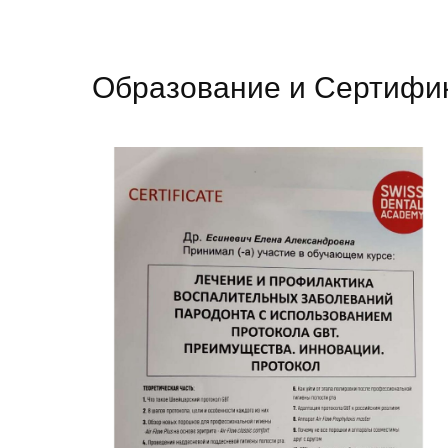
Образование и Сертифи