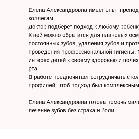
Елена Александровна имеет опыт препод
коллегам.
Доктор подберет подход к любому ребенк
К ней можно обратится для плановых осм
постоянных зубов, удаления зубов и прот
проведения профессиональной гигиены. 
интерес детей к своему здоровью и поле
рта.
В работе предпочитает сотрудничать с к
профилей, чтоб подход был комплексным
Елена Александровна готова помочь мал
лечение зубов без страха и боли.