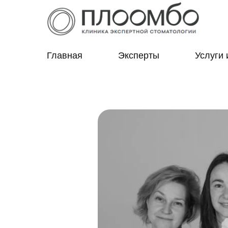
Главная
Эксперты
Услуги 