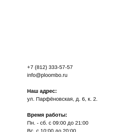
+7 (812) 333-57-57
info@ploombo.ru
Наш адрес:
ул. Парфёновская, д. 6, к. 2.
Время работы:
Пн. - сб. с 09:00 до 21:00
Вс. с 10:00 до 20:00