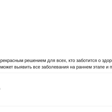
екрасным решением для всех, кто заботится о здор
может выявить все заболевания на раннем этапе и 
а