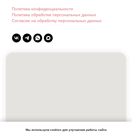
Политика конфиденциальности
Политика обработки персональных данных
Согласие на обработку персональных данных
Мы используем cookies для улучшения работы сайта