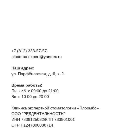
+7 (812) 333-57-57
ploombo.expert@yandex.ru
Наш адрес:
ул. Парфёновская, д. 6, к. 2.
Время работы:
Пн. - сб. с 09:00 до 21:00
Вс. с 10:00 до 20:00
Клиника экспертной стоматологии «Плоомбо»
ООО "РЕДДЕНТАЛЬНОСТЬ"
ИНН 7838125032/КПП 783801001
ОГРН 1247800080714