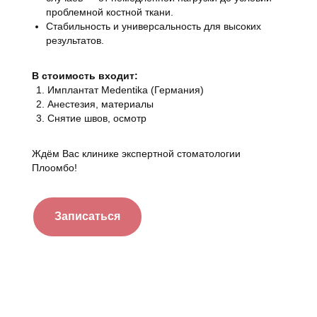
проблемной костной ткани.
Стабильность и универсальность для высоких
результатов.
В стоимость входит:
Имплантат Medentika (Германия)
Анестезия, материалы
Снятие швов, осмотр
Ждём Вас клинике экспертной стоматологии
Плоомбо!
Записаться