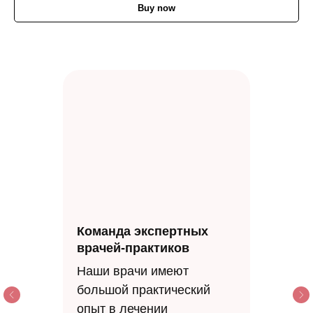
Buy now
Команда экспертных
врачей-практиков
Наши врачи имеют
большой практический
опыт в лечении