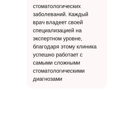
стоматологических
заболеваний. Каждый
врач владеет своей
специализацией на
экспертном уровне,
благодаря этому клиника
успешно работает с
самыми сложными
стоматологическими
диагнозами